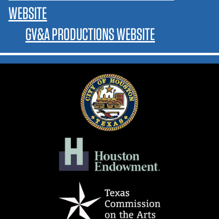
WEBSITE
GV&A PRODUCTIONS WEBSITE