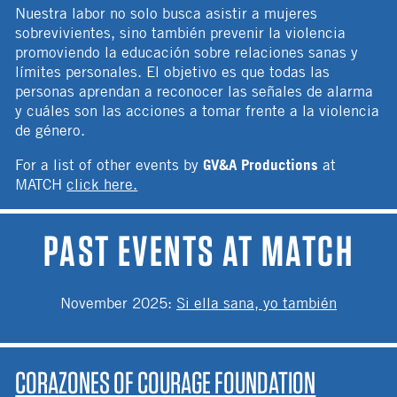
Nuestra labor no solo busca asistir a mujeres
sobrevivientes, sino también prevenir la violencia
promoviendo la educación sobre relaciones sanas y
límites personales. El objetivo es que todas las
personas aprendan a reconocer las señales de alarma
y cuáles son las acciones a tomar frente a la violencia
de género.
GV&A Productions
For a list of other events by
at
MATCH
click here.
PAST EVENTS AT MATCH
November 2025
:
Si ella sana, yo también
CORAZONES OF COURAGE FOUNDATION