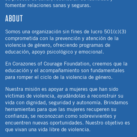
fomentar relaciones sanas y seguras.
ABOUT
Somos una organización sin fines de lucro 501(c)(3)
comprometida con la prevención y atención de la
violencia de género, ofreciendo programas de
educación, apoyo psicológico y emocional.
En Corazones of Courage Foundation, creemos que la
educación y el acompañamiento son fundamentales
para romper el ciclo de la violencia de género.
Nuestra misión es apoyar a mujeres que han sido
víctimas de violencia, ayudándolas a reconstruir su
vida con dignidad, seguridad y autonomía. Brindamos
herramientas para que las mujeres recuperen su
confianza, se reconozcan como sobrevivientes y
encuentren nuevas oportunidades. Nuestro objetivo es
que vivan una vida libre de violencia.